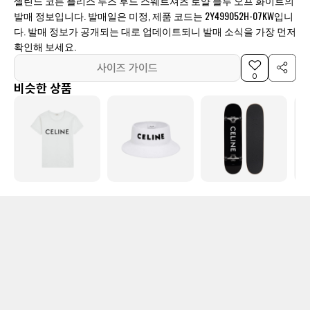
셀린느 코튼 플리스 루즈 후드 스웨트셔츠 로얄 블루 오프 화이트의
발매 정보입니다. 발매일은 미정, 제품 코드는 2Y499052H-07KW입니
다. 발매 정보가 공개되는 대로 업데이트되니 발매 소식을 가장 먼저
확인해 보세요.
사이즈 가이드
0
비슷한 상품