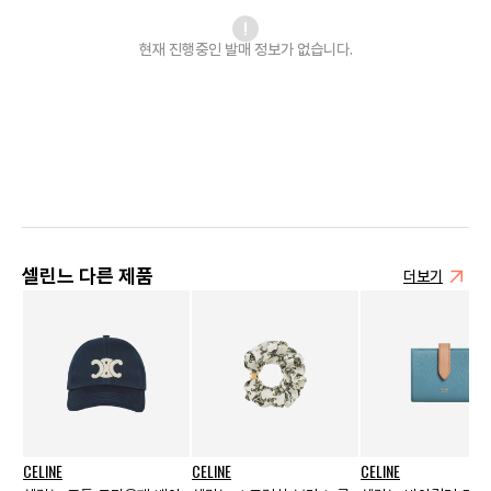
현재 진행중인 발매
정보가 없습니다.
셀린느 다른 제품
더보기
CELINE
CELINE
CELINE