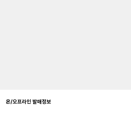
온/오프라인 발매정보