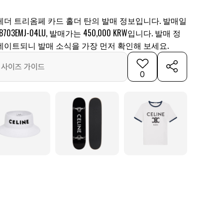
레더 트리옴페 카드 홀더 탄의 발매 정보입니다. 발매일
703EMJ-04LU, 발매가는 450,000 KRW입니다. 발매 정
데이트되니 발매 소식을 가장 먼저 확인해 보세요.
사이즈 가이드
0