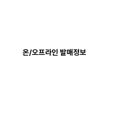
온/오프라인 발매정보