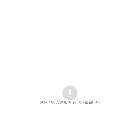
현재 진행중인 발매
정보가 없습니다.