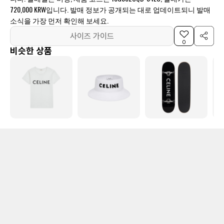
720,000 KRW입니다. 발매 정보가 공개되는 대로 업데이트되니 발매
소식을 가장 먼저 확인해 보세요.
사이즈 가이드
0
비슷한 상품