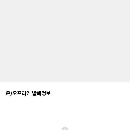
온/오프라인 발매정보