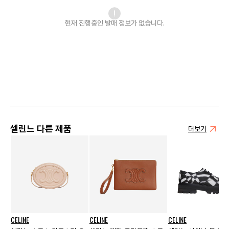
현재 진행중인 발매
정보가 없습니다.
셀린느 다른 제품
더보기
CELINE
CELINE
CELINE