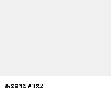
온/오프라인 발매정보