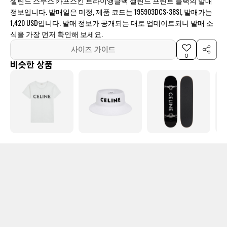
셀린느 스무스 카프스킨 트라이앵글백 셀린느 프린트 블랙의 발매
정보입니다. 발매일은 미정, 제품 코드는 195903DCS-38SI, 발매가는
1,420 USD입니다. 발매 정보가 공개되는 대로 업데이트되니 발매 소
식을 가장 먼저 확인해 보세요.
사이즈 가이드
0
비슷한 상품