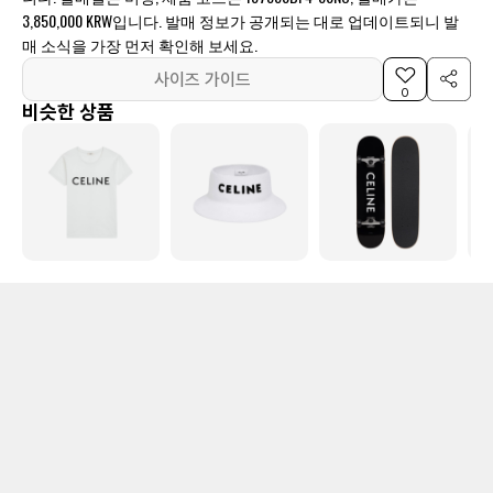
3,850,000 KRW입니다. 발매 정보가 공개되는 대로 업데이트되니 발
매 소식을 가장 먼저 확인해 보세요.
사이즈 가이드
0
비슷한 상품