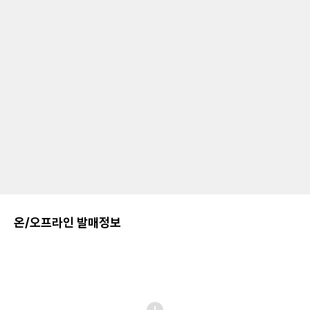
온/오프라인 발매정보