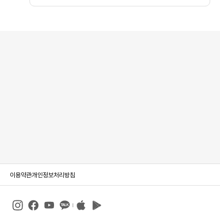
이용약관
개인정보처리방침