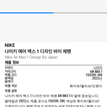
NIKE
나이키 에어 맥스 1 디자인 바이 제팬
Nike Air Max 1 Design By Japan
제품 정보
브랜드
나이키
AIR MAX 1
카테고리
FD0395-386
제품 코드
2023년
발매일
-
발매가
화이트/올리브/오렌지
제품 색상
제품 설명
나이키 에어 맥스 1 디자인 바이 제팬 AIR MAX 1의 발매 정보입니다.
발매일은 2023년, 제품 코드는 FD0395-386, 색상은 화이트/올리브/
오렌지입니다. 발매 정보가 공개되는 대로 업데이트되니 발매 소식