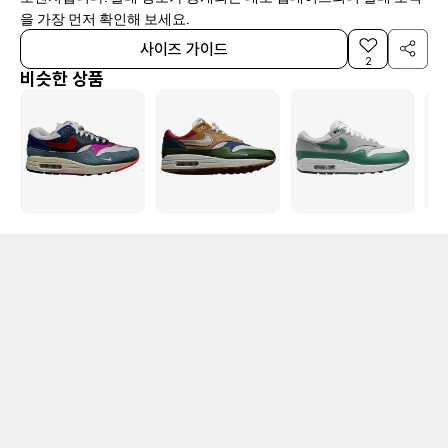
을 가장 먼저 확인해 보세요.
사이즈 가이드
2
비슷한 상품