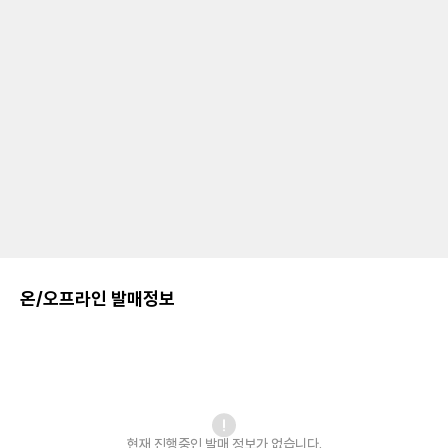
온/오프라인 발매정보
현재 진행중인 발매
정보가 없습니다.