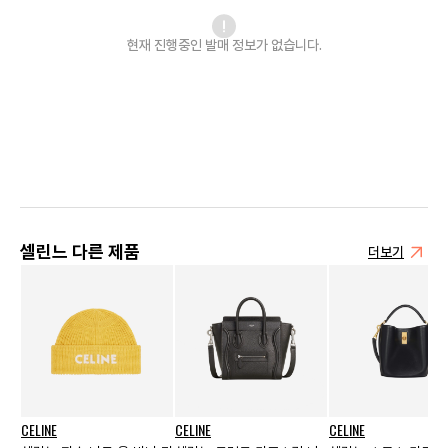
현재 진행중인 발매
정보가 없습니다.
셀린느 다른 제품
더보기
CELINE
CELINE
CELINE