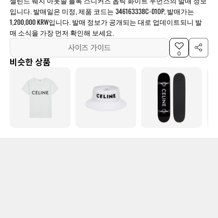
셀린느 웨지 아웃솔 블록 스니커즈 옵틱 화이트 우먼스의 발매 정보
입니다. 발매일은 미정, 제품 코드는 346163338C-01OP, 발매가는
1,200,000 KRW입니다. 발매 정보가 공개되는 대로 업데이트되니 발
매 소식을 가장 먼저 확인해 보세요.
사이즈 가이드
0
비슷한 상품