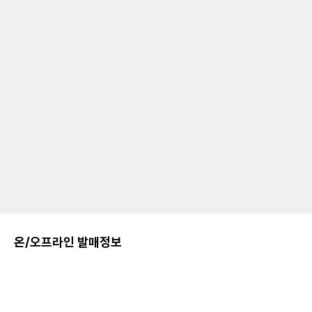
온/오프라인 발매정보