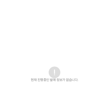
현재 진행중인 발매
정보가 없습니다.