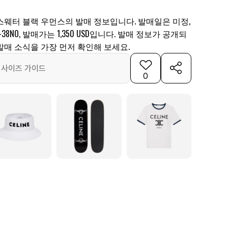
스웨터 블랙 우먼스의 발매 정보입니다. 발매일은 미정,
-38NO, 발매가는 1,350 USD입니다. 발매 정보가 공개되
발매 소식을 가장 먼저 확인해 보세요.
사이즈 가이드
0