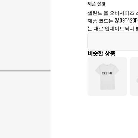
제품 설명
셀린느 울 오버사이즈 
제품 코드는 2A09T423P
는 대로 업데이트되니 
비슷한 상품