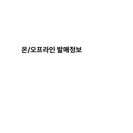
온/오프라인 발매정보