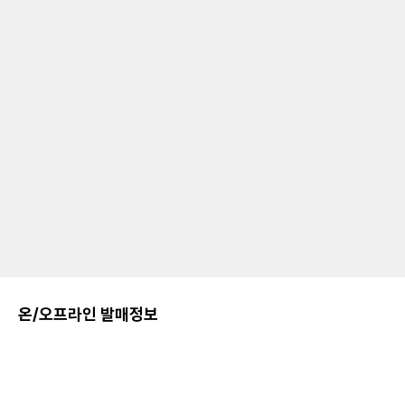
온/오프라인 발매정보