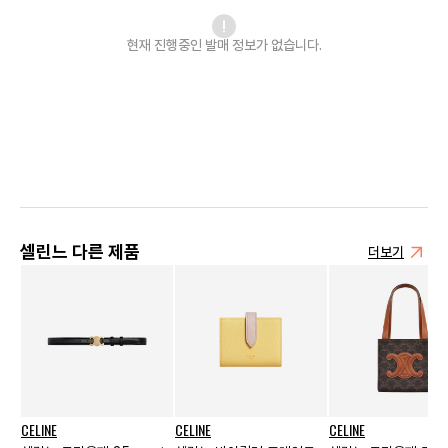
현재 진행중인 발매
정보가 없습니다.
셀린느 다른 제품
더보기
CELINE
CELINE
CELINE