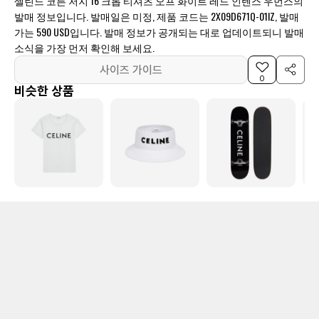
셀린느 코튼 저지 16 크롭 티셔츠 오프 화이트 레드 인텐스 우먼스의
발매 정보입니다. 발매일은 미정, 제품 코드는 2X09D671Q-01IZ, 발매
가는 590 USD입니다. 발매 정보가 공개되는 대로 업데이트되니 발매
소식을 가장 먼저 확인해 보세요.
사이즈 가이드
0
비슷한 상품