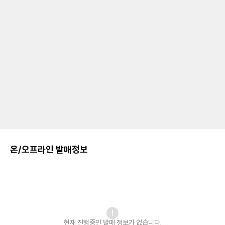
온/오프라인 발매정보
현재 진행중인 발매
정보가 없습니다.