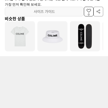
가장 먼저 확인해 보세요.
사이즈 가이드
0
비슷한 상품