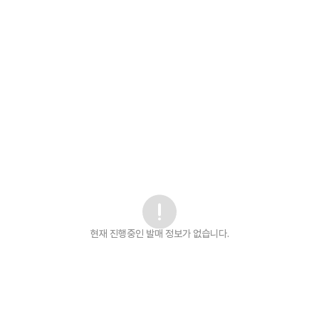
현재 진행중인 발매
정보가 없습니다.