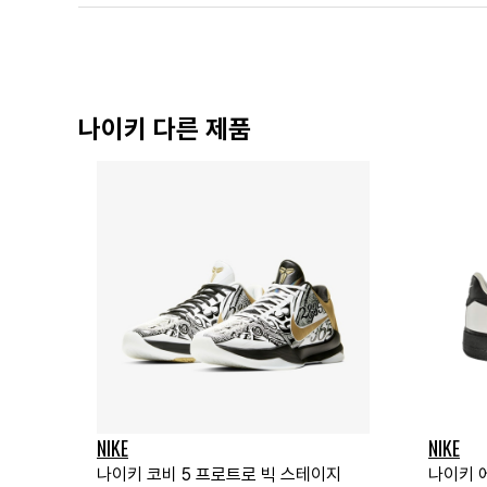
나이키 다른 제품
NIKE
NIKE
나이키 코비 5 프로트로 빅 스테이지
나이키 