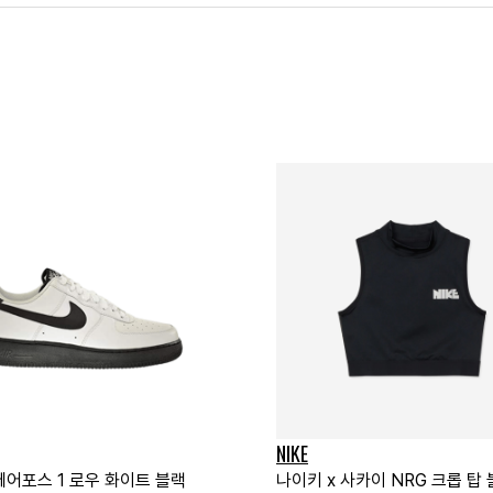
NIKE
에어포스 1 로우 화이트 블랙
나이키 x 사카이 NRG 크롭 탑 