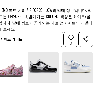
MB 볼드 베리 AIR FORCE 1 LOW의 발매 정보입니다. 발
는 FJ4209-100, 발매가는 130 USD, 색상은 화이트/볼
입니다. 발매 정보가 공개되는 대로 업데이트되니 발매
 보세요.
사이즈 가이드
0