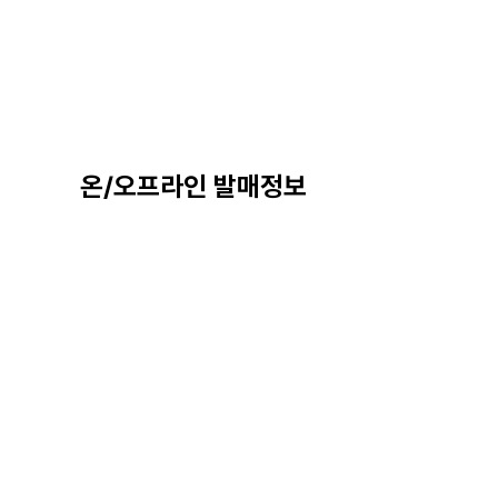
온/오프라인 발매정보