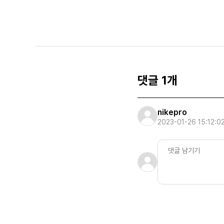
댓글 1개
nikepro
2023-01-26 15:12:0