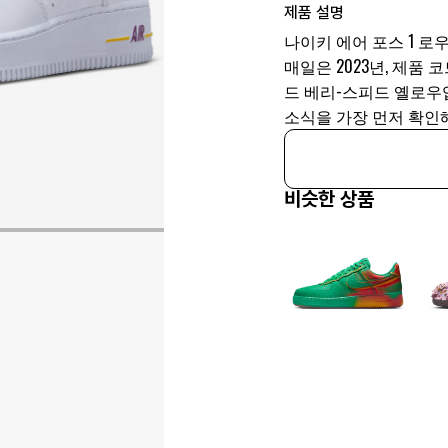
제품 설명
나이키 에어 포스 1 로우 E
매일은 2023년, 제품 코드
드 베리-스피드 옐로우
소식을 가장 먼저 확인해
비슷한 상품