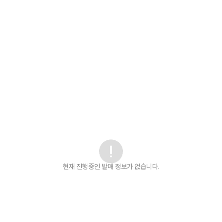
현재 진행중인 발매
정보가 없습니다.