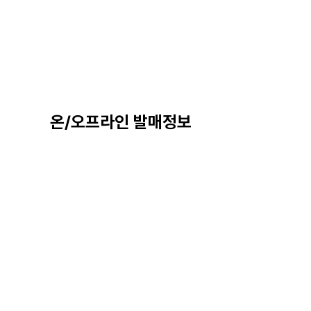
온/오프라인 발매정보