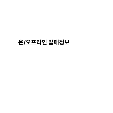
온/오프라인 발매정보