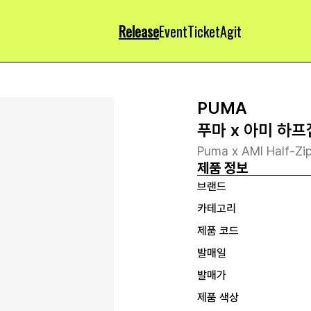
Release
Event
Ticket
Agit
PUMA
푸마 x 아미 하
Puma x AMI Half-Zip
제품 정보
브랜드
카테고리
제품 코드
발매일
발매가
제품 색상