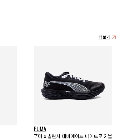
더보기
PUMA
푸마 x 발란사 데비에이트 나이트로 2 블