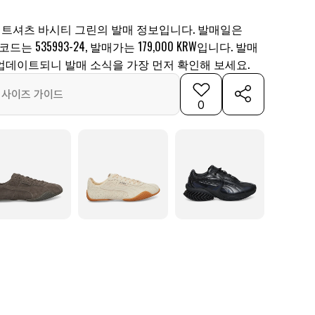
스웨트셔츠 바시티 그린의 발매 정보입니다. 발매일은
 코드는 535993-24, 발매가는 179,000 KRW입니다. 발매
업데이트되니 발매 소식을 가장 먼저 확인해 보세요.
사이즈 가이드
0