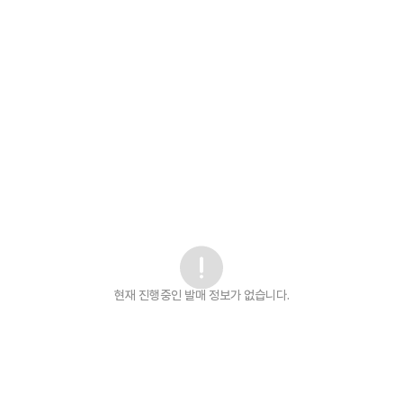
현재 진행중인 발매
정보가 없습니다.