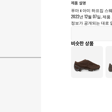
제품 설명
푸마 x 아미 하프집 
2022년 12월 07일, 제품
정보가 공개되는 대로 
비슷한 상품