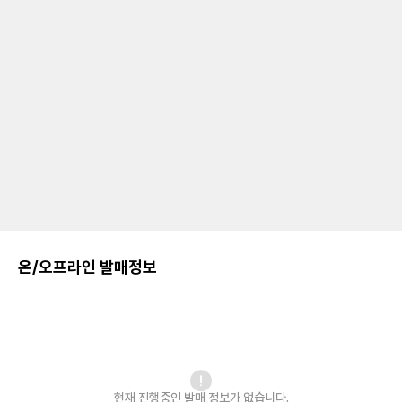
온/오프라인 발매정보
현재 진행중인 발매
정보가 없습니다.