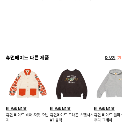
휴먼메이드 다른 제품
더보기
HUMAN MADE
HUMAN MADE
HUMAN MADE
휴먼 메이드 비어 자켓 오렌
휴먼메이드 드래곤 스웻셔츠
휴먼 메이드 플리스 스
지
#1 블랙
후디 그레이