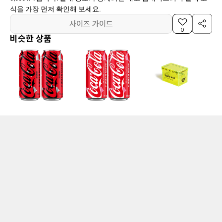
식을 가장 먼저 확인해 보세요.
사이즈 가이드
0
비슷한 상품