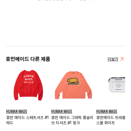
휴먼메이드 다른 제품
더보기
HUMAN MADE
HUMAN MADE
HUMAN MADE
휴먼 메이드 스웨트셔츠 #1
휴먼 메이드 그래픽 롱슬리
휴먼메이드 트래블 케
레드
브 티셔츠 #1 핑크
스몰 화이트