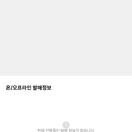
온/오프라인 발매정보
현재 진행중인 발매
정보가 없습니다.