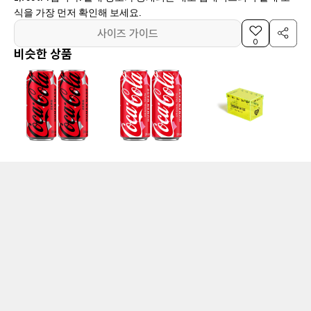
식을 가장 먼저 확인해 보세요.
사이즈 가이드
0
비슷한 상품