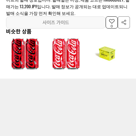
매가는 13,200 JPY입니다. 발매 정보가 공개되는 대로 업데이트되니
발매 소식을 가장 먼저 확인해 보세요.
사이즈 가이드
0
비슷한 상품