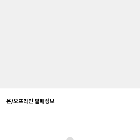
온/오프라인 발매정보