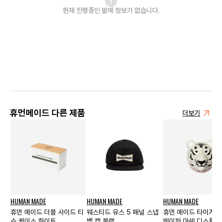
현재 진행중인 발매
정보가 없습니다.
휴먼메이드 다른 제품
더보기
HUMAN MADE
HUMAN MADE
HUMAN MADE
휴먼 메이드 더블 사이드 티
웨스티드 유스 5 패널 스냅
휴먼 메이드 타이거 
슈 케이스 화이트
백 캡 블랙
페이퍼 마쉐 디스플레