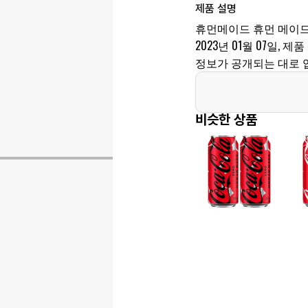
제품 설명
휴먼메이드 휴먼 메이드
2023년 01월 07일, 제품
정보가 공개되는 대로 
비슷한 상품