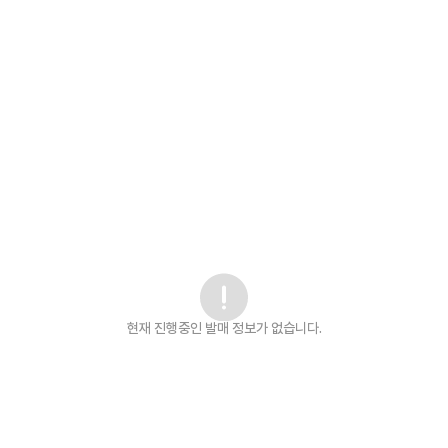
현재 진행중인 발매
정보가 없습니다.