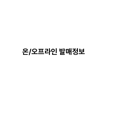
온/오프라인 발매정보