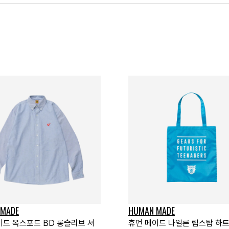
 MADE
HUMAN MADE
이드 옥스포드 BD 롱슬리브 셔
휴먼 메이드 나일론 립스탑 하