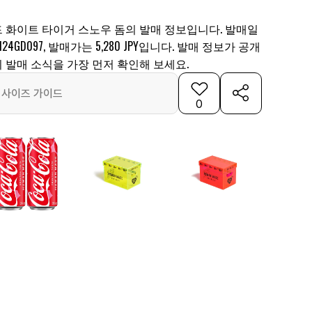
 화이트 타이거 스노우 돔의 발매 정보입니다. 발매일
24GD097, 발매가는 5,280 JPY입니다. 발매 정보가 공개
 발매 소식을 가장 먼저 확인해 보세요.
사이즈 가이드
0