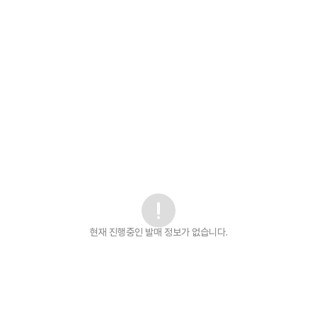
현재 진행중인 발매
정보가 없습니다.