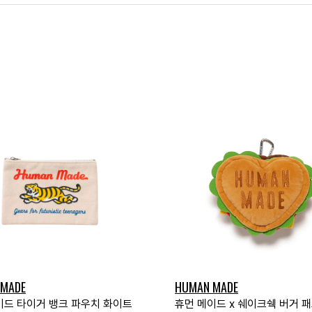
 MADE
HUMAN MADE
이드 타이거 뱅크 파우치 화이트
휴먼 메이드 x 쉐이크쉑 버거 