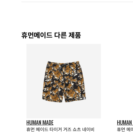
휴먼메이드 다른 제품
HUMAN MADE
HUMAN
휴먼 메이드 타이거 거즈 쇼츠 네이비
휴먼 메