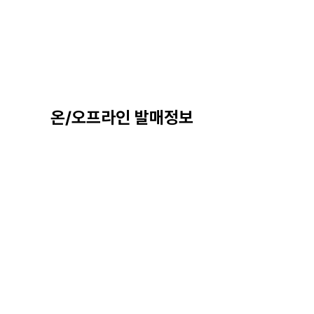
온/오프라인 발매정보