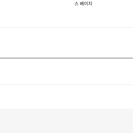
스 베이지