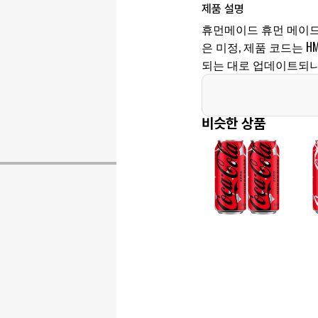
제품 설명
휴먼메이드 휴먼 메이드
은 미정, 제품 코드는 HM
되는 대로 업데이트되니
비슷한 상품