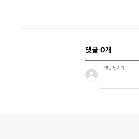
댓글 0개