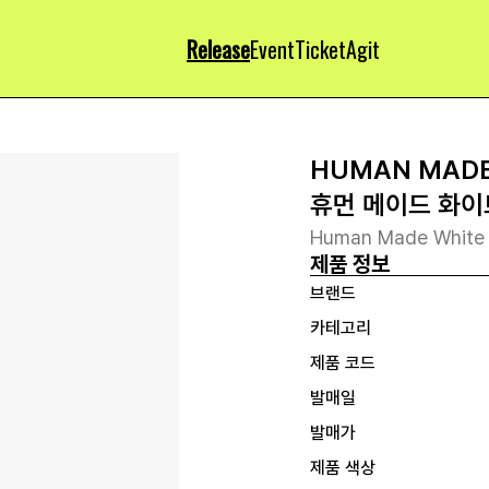
Release
Event
Ticket
Agit
HUMAN MAD
휴먼 메이드 화이
Human Made White
제품 정보
브랜드
카테고리
제품 코드
발매일
발매가
제품 색상