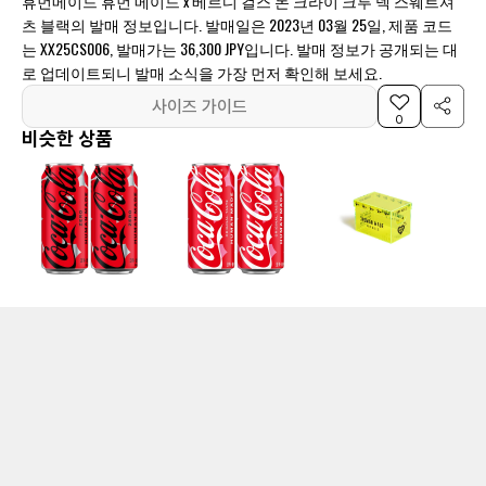
휴먼메이드 휴먼 메이드 x 베르디 걸스 돈 크라이 크루 넥 스웨트셔
츠 블랙의 발매 정보입니다. 발매일은 2023년 03월 25일, 제품 코드
는 XX25CS006, 발매가는 36,300 JPY입니다. 발매 정보가 공개되는 대
로 업데이트되니 발매 소식을 가장 먼저 확인해 보세요.
사이즈 가이드
0
비슷한 상품