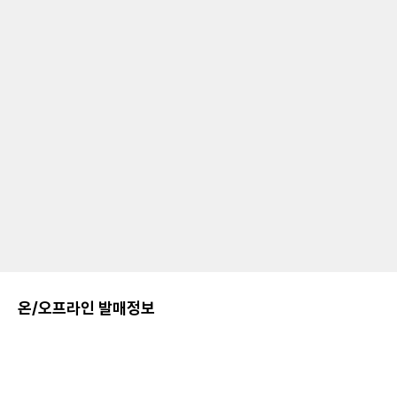
온/오프라인 발매정보