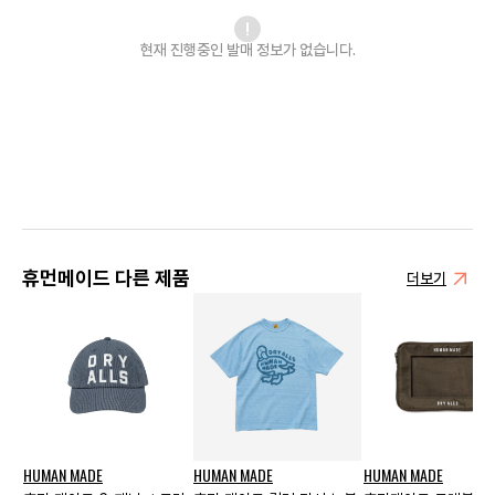
현재 진행중인 발매
정보가 없습니다.
휴먼메이드 다른 제품
더보기
HUMAN MADE
HUMAN MADE
HUMAN MADE