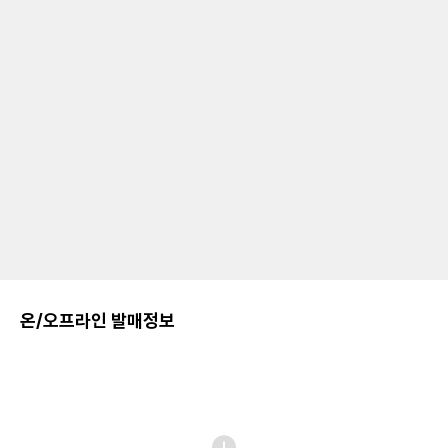
온/오프라인 발매정보