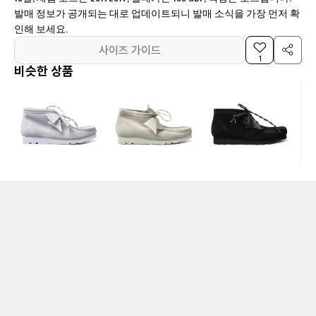
발매 정보가 공개되는 대로 업데이트되니 발매 소식을 가장 먼저 확
인해 보세요.
사이즈 가이드
1
비슷한 상품