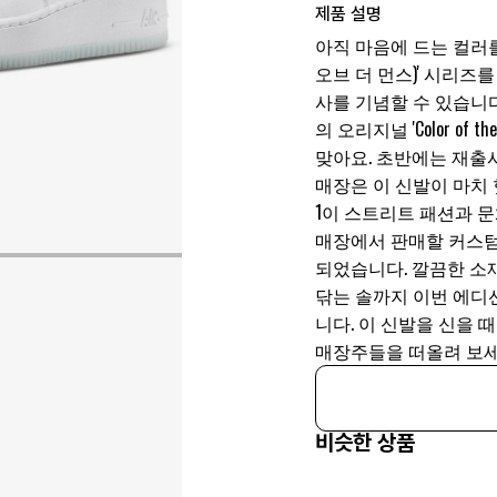
제품 설명
아직 마음에 드는 컬러를 못 
오브 더 먼스)' 시리즈
사를 기념할 수 있습니다.
의 오리지널 'Color of
맞아요. 초반에는 재출
매장은 이 신발이 마치
1이 스트리트 패션과 문
매장에서 판매할 커스텀 
되었습니다. 깔끔한 소
닦는 솔까지 이번 에디
니다. 이 신발을 신을 
매장주들을 떠올려 보세
비슷한 상품