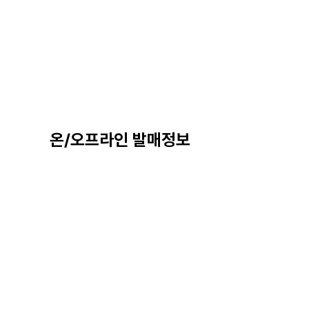
온/오프라인 발매정보