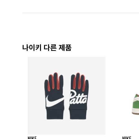
나이키 다른 제품
NIKE
NIKE