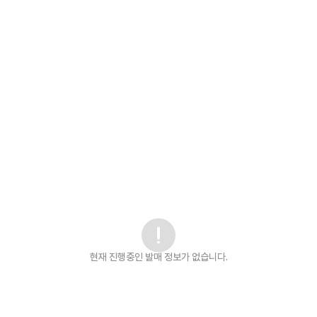
현재 진행중인 발매
정보가 없습니다.