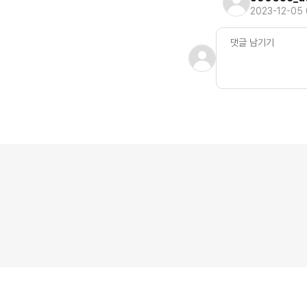
2023-12-05 