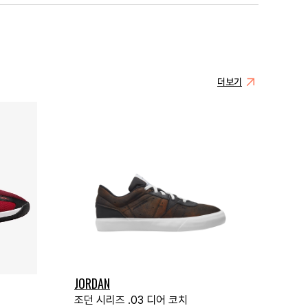
더보기
JORDAN
조던 시리즈 .03 디어 코치