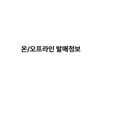
온/오프라인 발매정보