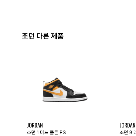
조던 다른 제품
JORDAN
JORDAN
조던 1 미드 폴른 PS
조던 8 