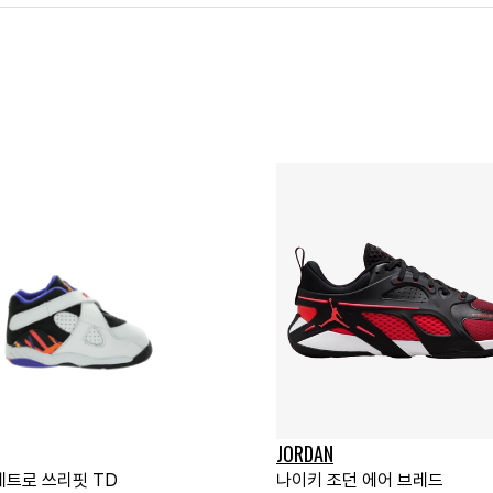
JORDAN
레트로 쓰리핏 TD
나이키 조던 에어 브레드