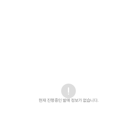
현재 진행중인 발매
정보가 없습니다.