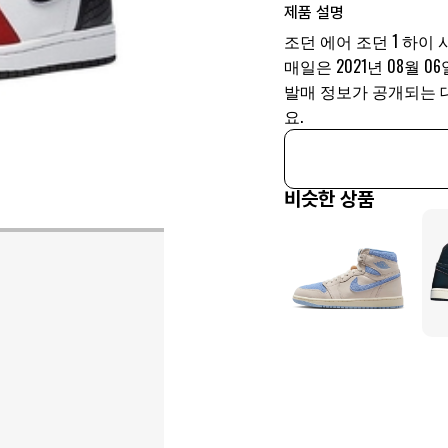
제품 설명
조던 에어 조던 1 하이 사
매일은 2021년 08월 06
발매 정보가 공개되는 
요.
비슷한 상품