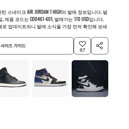
틴 스네이크 AIR JORDAN 1 HIGH의 발매 정보입니다. 발
일, 제품 코드는 CD0461-601, 발매가는 170 USD입니다.
대로 업데이트되니 발매 소식을 가장 먼저 확인해 보세
사이즈 가이드
67