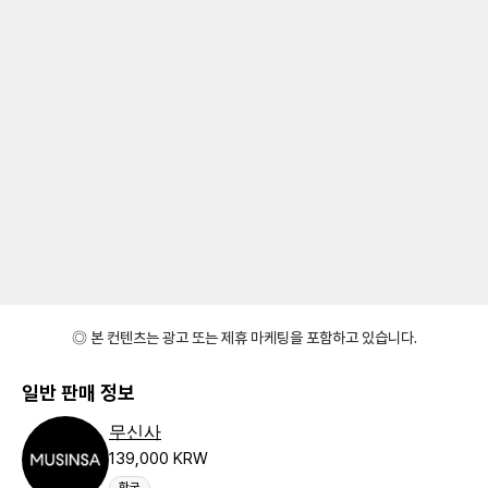
◎ 본 컨텐츠는 광고 또는 제휴 마케팅을 포함하고 있습니다.
일반 판매 정보
무신사
139,000 KRW
한국