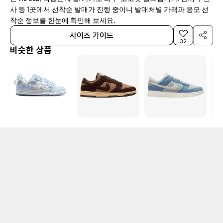
사 등 1곳에서 선착순 발매가 진행 중이니 발매처별 가격과 응모·선
착순 정보를 한눈에 확인해 보세요.
사이즈 가이드
32
비슷한 상품