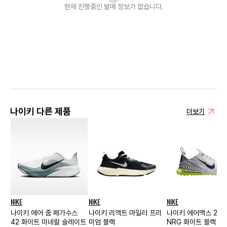
현재 진행중인 발매
정보가 없습니다.
나이키 다른 제품
더보기
NIKE
NIKE
NIKE
나이키 에어 줌 페가수스
나이키 리액트 마일러 프리
나이키 에어맥스 270
42 화이트 미네랄 슬레이트
미엄 블랙
NRG 화이트 블랙 볼