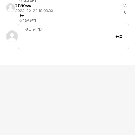
답글 달기
2050sw
2023-02-22 18:03:33
0
1등
답글 달기
등록