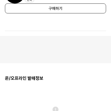
구매하기
온/오프라인 발매정보