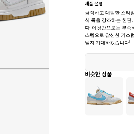
제품 설명
큼직하고 대담한 스타일
식 룩을 강조하는 한편
다. 이것만으로는 부족하
스템으로 참신한 커스텀
낼지 기대하겠습니다!
비슷한 상품