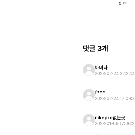
이드
댓글 3개
아바타
2023-02-24 22:22:
f***
2023-02-24 17:09:3
nikepro없는곳
2023-01-06 17:06:2