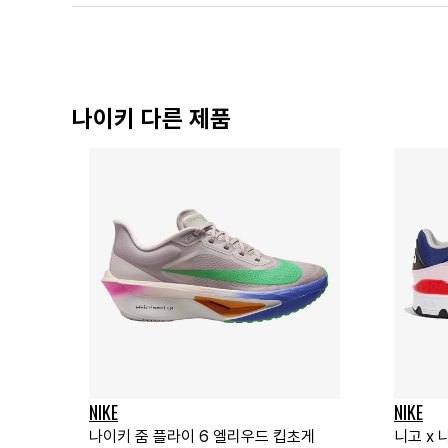
나이키 다른 제품
NIKE
NIKE
나이키 줌 플라이 6 엘리우드 킵초게
니고 x 