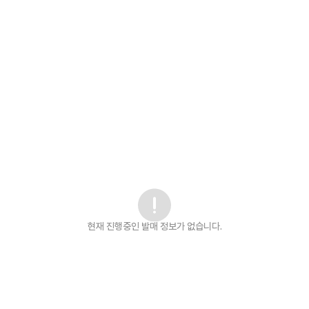
현재 진행중인 발매
정보가 없습니다.