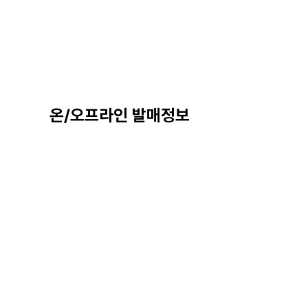
온/오프라인 발매정보