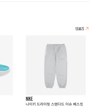
더보기
NIKE
나이키 드라이핏 스탠다드 이슈 베스킷