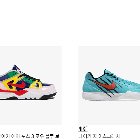
NIKE
나이키 에어 포스 3 로우 블루 보
나이키 자 2 스크래치