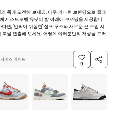
의 룩에 도전해 보세요. 아주 커다란 브랜딩으로 클래
, 에어 스트로벨 유닛이 발 아래에 쿠셔닝을 제공합니
다면, '안팎이 뒤집힌' 설포 구조와 새로운 끈 조임 시
 룩을 연출해 보세요. 어떻게 여러분만의 개성을 드러
사이즈 가이드
9