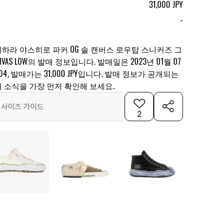
31,000 JPY
-
하라 야스히로 파커 OG 솔 캔버스 로우탑 스니커즈 그
 CANVAS LOW의 발매 정보입니다. 발매일은 2023년 01월 07
704, 발매가는 31,000 JPY입니다. 발매 정보가 공개되는
 소식을 가장 먼저 확인해 보세요.
사이즈 가이드
2