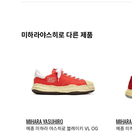
미하라야스히로 다른 제품
MIHARA YASUHIRO
MIHARA
메종 미하라 야스히로 블레이키 VL OG
메종 미하