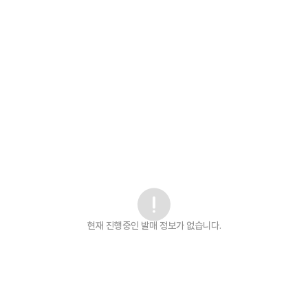
현재 진행중인 발매
정보가 없습니다.