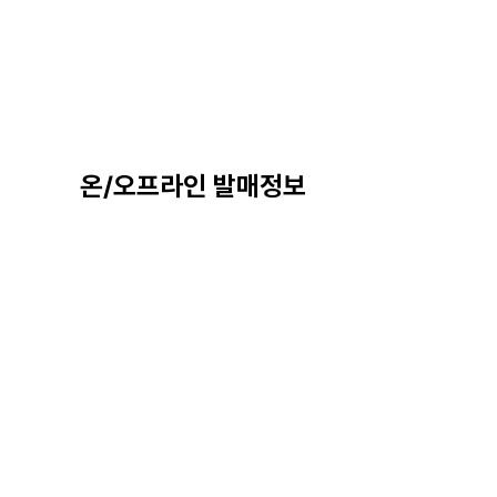
온/오프라인 발매정보