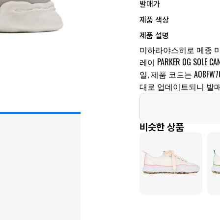
발매가
제품 색상
제품 설명
미하라야스히로 메종 미
레이 PARKER OG SOLE
일, 제품 코드는 A08FW
대로 업데이트되니 발매
비슷한 상품