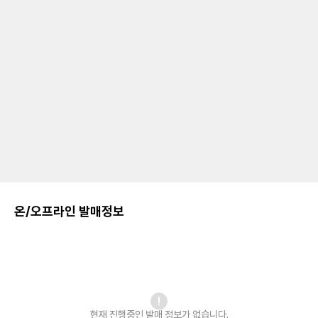
온/오프라인 발매정보
현재 진행중인 발매
정보가 없습니다.