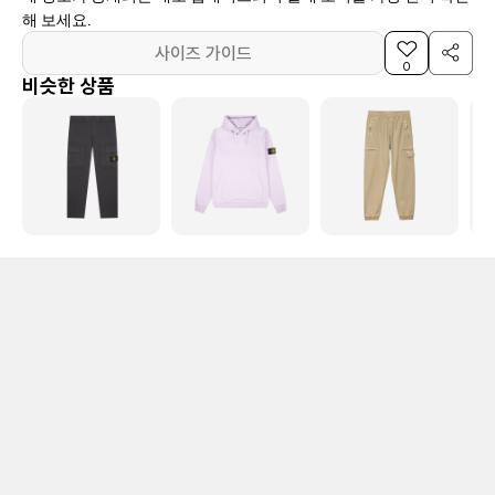
해 보세요.
사이즈 가이드
0
비슷한 상품