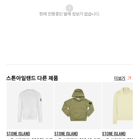
현재 진행중인 발매
정보가 없습니다.
스톤아일랜드 다른 제품
더보기
STONE ISLAND
STONE ISLAND
STONE ISLAND