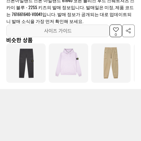
스톤아일랜드 스톤 아일랜드 61640 코튼 플리스 후드 스웨트셔츠 스
카이 블루 - 22SS 키즈의 발매 정보입니다. 발매일은 미정, 제품 코드
는 761661640-V0041입니다. 발매 정보가 공개되는 대로 업데이트되
니 발매 소식을 가장 먼저 확인해 보세요.
사이즈 가이드
0
비슷한 상품