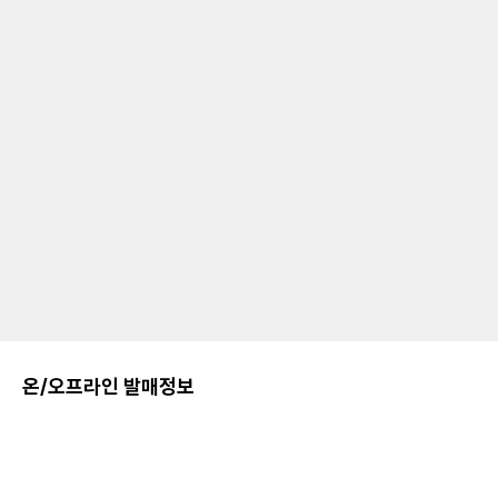
온/오프라인 발매정보