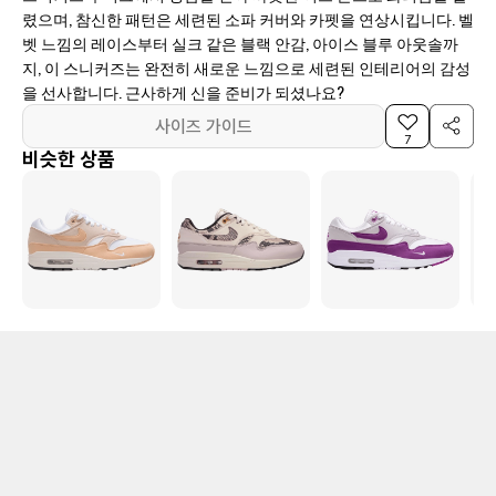
렸으며, 참신한 패턴은 세련된 소파 커버와 카펫을 연상시킵니다. 벨
벳 느낌의 레이스부터 실크 같은 블랙 안감, 아이스 블루 아웃솔까
지, 이 스니커즈는 완전히 새로운 느낌으로 세련된 인테리어의 감성
을 선사합니다. 근사하게 신을 준비가 되셨나요?
사이즈 가이드
7
비슷한 상품