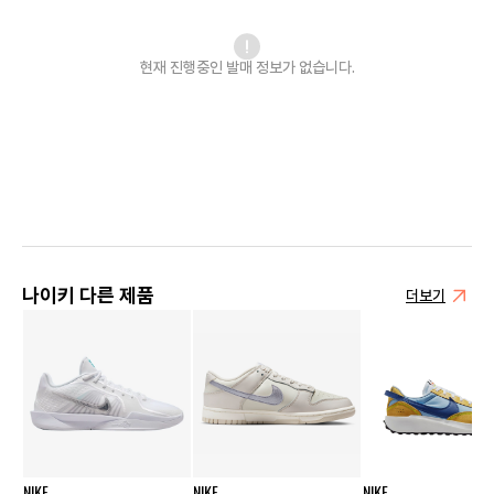
현재 진행중인 발매
정보가 없습니다.
나이키 다른 제품
더보기
NIKE
NIKE
NIKE