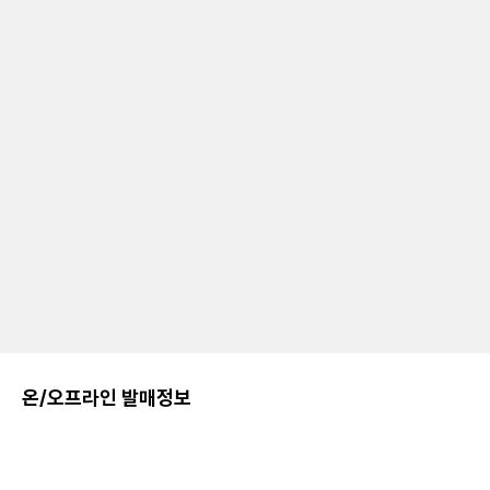
온/오프라인 발매정보