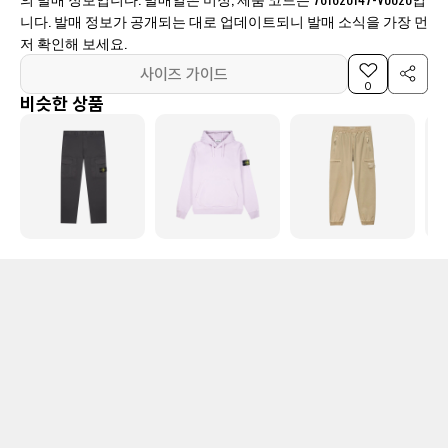
니다. 발매 정보가 공개되는 대로 업데이트되니 발매 소식을 가장 먼
저 확인해 보세요.
사이즈 가이드
0
비슷한 상품