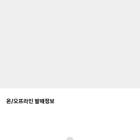
온/오프라인 발매정보