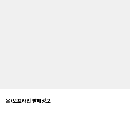
온/오프라인 발매정보