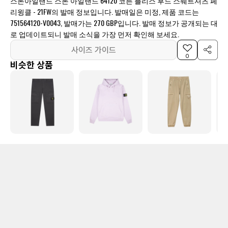
스톤아일랜드 스톤 아일랜드 64120 코튼 플리스 후드 스웨트셔츠 페
리윙클 - 21FW의 발매 정보입니다. 발매일은 미정, 제품 코드는
751564120-V0043, 발매가는 270 GBP입니다. 발매 정보가 공개되는 대
로 업데이트되니 발매 소식을 가장 먼저 확인해 보세요.
사이즈 가이드
0
비슷한 상품