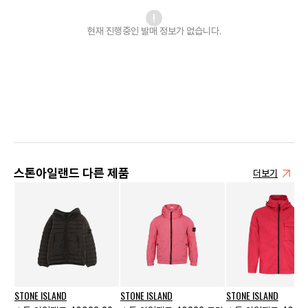
현재 진행중인 발매
정보가 없습니다.
스톤아일랜드 다른 제품
더보기
STONE ISLAND
STONE ISLAND
STONE ISLAND