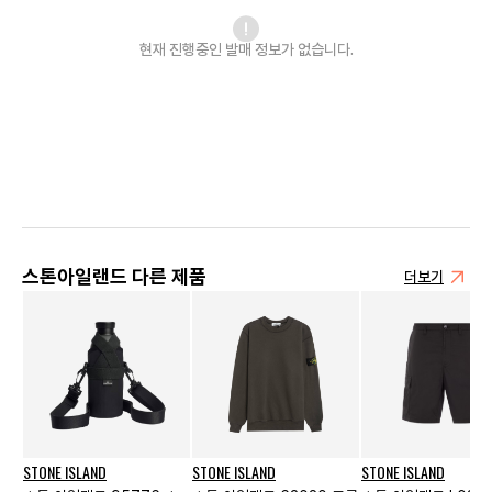
현재 진행중인 발매
정보가 없습니다.
스톤아일랜드 다른 제품
더보기
STONE ISLAND
STONE ISLAND
STONE ISLAND