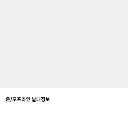
온/오프라인 발매정보