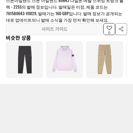
스톤아일랜드 스톤 아일랜드 B0643 나일론 메탈 스위밍 트렁크 블
랙 - 22SS의 발매 정보입니다. 발매일은 미정, 제품 코드는
7615B0643-V0029, 발매가는 160 GBP입니다. 발매 정보가 공개되는
대로 업데이트되니 발매 소식을 가장 먼저 확인해 보세요.
사이즈 가이드
0
비슷한 상품