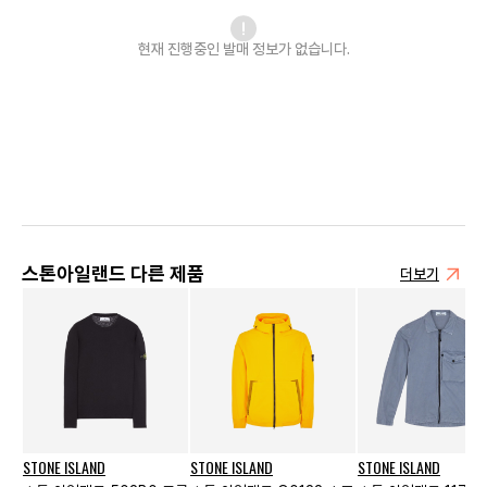
현재 진행중인 발매
정보가 없습니다.
스톤아일랜드 다른 제품
더보기
STONE ISLAND
STONE ISLAND
STONE ISLAND