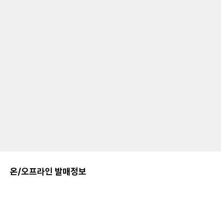
온/오프라인 발매정보