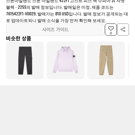
스톤아일랜드 스톤 아일랜드 422F1 고스트 피스 맥 수피마 2L 자켓
블랙 - 22SS의 발매 정보입니다. 발매일은 미정, 제품 코드는
7615422F1-V0029, 발매가는 810 USD입니다. 발매 정보가 공개되는 대
로 업데이트되니 발매 소식을 가장 먼저 확인해 보세요.
사이즈 가이드
0
비슷한 상품