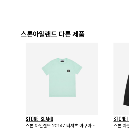
스톤아일랜드 다른 제품
STONE ISLAND
STONE 
스톤 아일랜드 20147 티셔츠 아쿠아 -
스톤 아