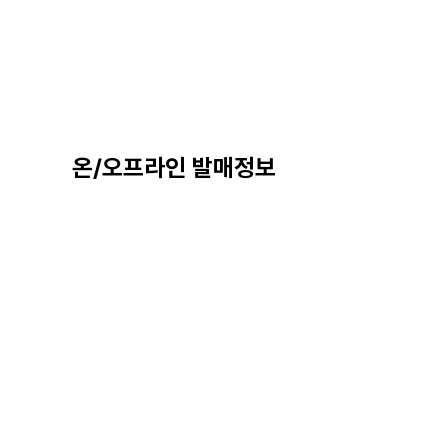
온/오프라인 발매정보