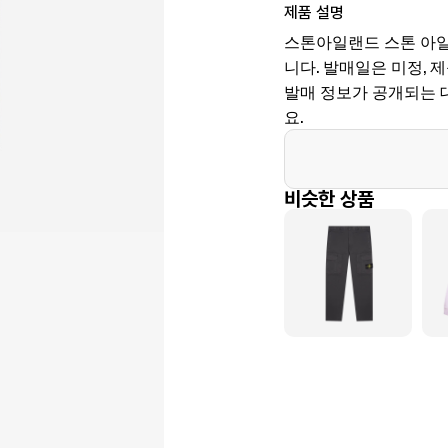
제품 설명
스톤아일랜드 스톤 아일랜드
니다. 발매일은 미정, 제품 
발매 정보가 공개되는 
요.
비슷한 상품