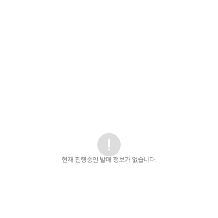
현재 진행중인 발매
정보가 없습니다.