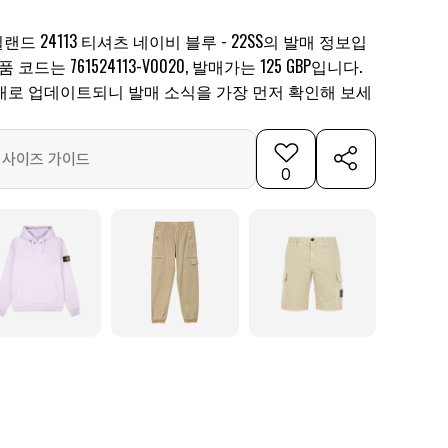
 24113 티셔츠 네이비 블루 - 22SS의 발매 정보입
코드는 761524113-V0020, 발매가는 125 GBP입니다.
대로 업데이트되니 발매 소식을 가장 먼저 확인해 보세
사이즈 가이드
0