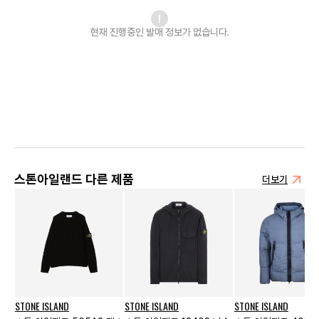
현재 진행중인 발매
정보가 없습니다.
스톤아일랜드 다른 제품
더보기
STONE ISLAND
STONE ISLAND
STONE ISLAND