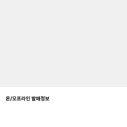
온/오프라인 발매정보