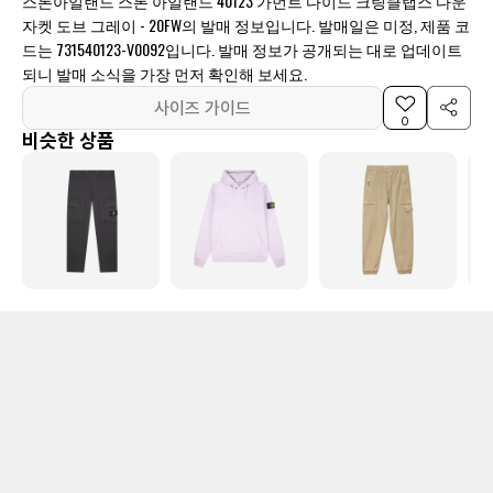
스톤아일랜드 스톤 아일랜드 40123 가먼트 다이드 크링클랩스 다운
자켓 도브 그레이 - 20FW의 발매 정보입니다. 발매일은 미정, 제품 코
드는 731540123-V0092입니다. 발매 정보가 공개되는 대로 업데이트
되니 발매 소식을 가장 먼저 확인해 보세요.
사이즈 가이드
0
비슷한 상품