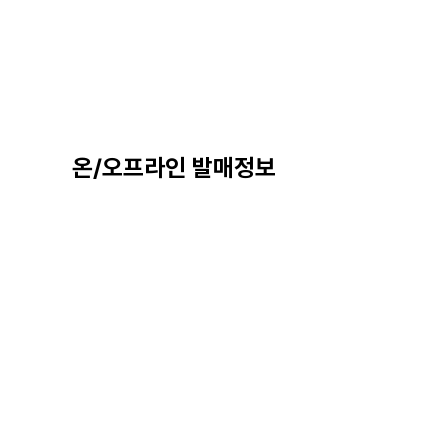
온/오프라인 발매정보