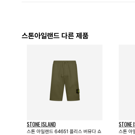
스톤아일랜드 다른 제품
STONE ISLAND
STONE 
스톤 아일랜드 64651 플리스 버뮤다 쇼
스톤 아일