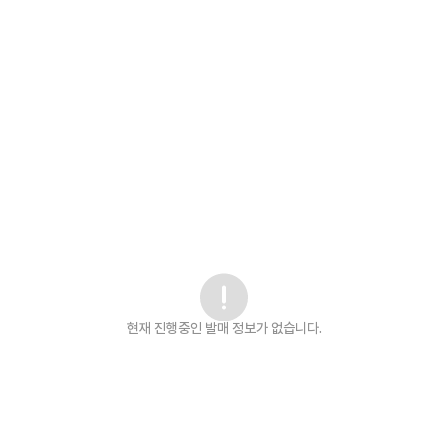
현재 진행중인 발매
정보가 없습니다.