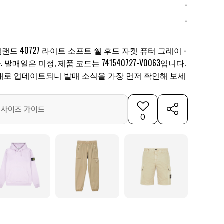
-
-
드 40727 라이트 소프트 쉘 후드 자켓 퓨터 그레이 -
 발매일은 미정, 제품 코드는 741540727-V0063입니다.
대로 업데이트되니 발매 소식을 가장 먼저 확인해 보세
사이즈 가이드
0