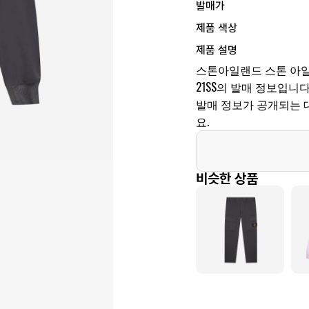
발매가
제품 색상
제품 설명
스톤아일랜드 스톤 아일랜
21SS의 발매 정보입니다.
발매 정보가 공개되는 
요.
비슷한 상품