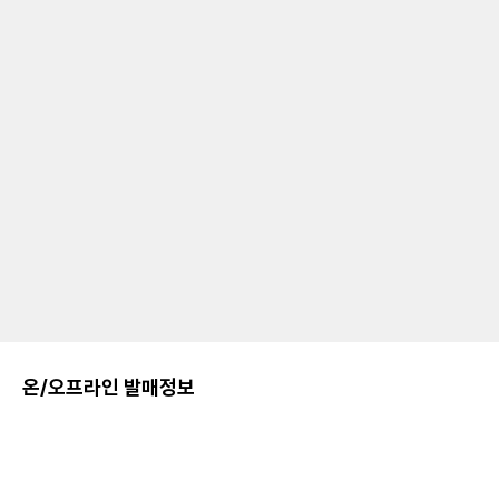
온/오프라인 발매정보