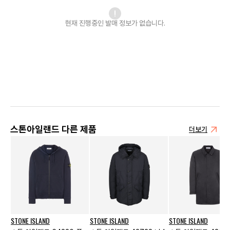
현재 진행중인 발매
정보가 없습니다.
스톤아일랜드 다른 제품
더보기
STONE ISLAND
STONE ISLAND
STONE ISLAND