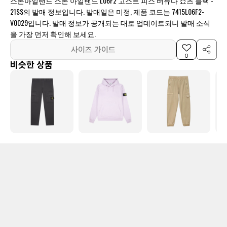
스톤아일랜드 스톤 아일랜드 L06F2 고스트 피스 버뮤다 쇼츠 블랙 -
21SS의 발매 정보입니다. 발매일은 미정, 제품 코드는 7415L06F2-
V0029입니다. 발매 정보가 공개되는 대로 업데이트되니 발매 소식
을 가장 먼저 확인해 보세요.
사이즈 가이드
0
비슷한 상품