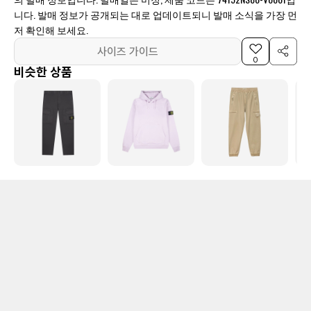
니다. 발매 정보가 공개되는 대로 업데이트되니 발매 소식을 가장 먼
저 확인해 보세요.
사이즈 가이드
0
비슷한 상품