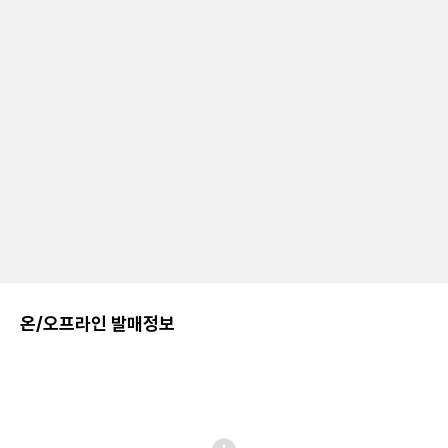
온/오프라인 발매정보