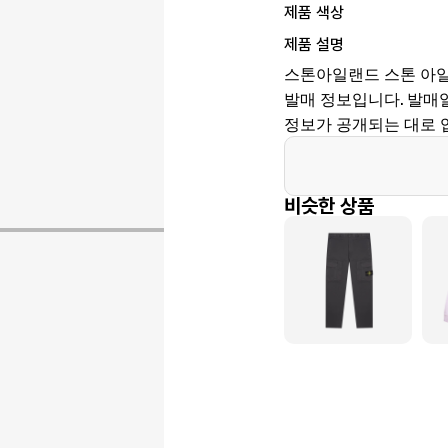
제품 색상
제품 설명
스톤아일랜드 스톤 아일랜드
발매 정보입니다. 발매일은 
정보가 공개되는 대로 
비슷한 상품