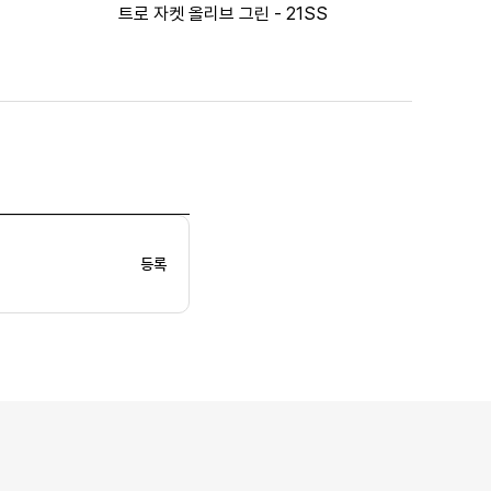
트로 자켓 올리브 그린 - 21SS
등록