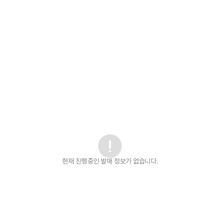
현재 진행중인 발매
정보가 없습니다.