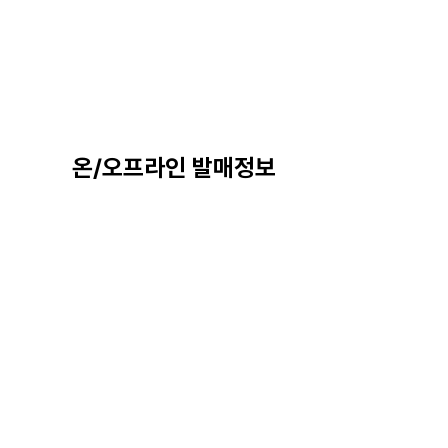
온/오프라인 발매정보