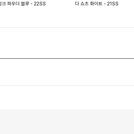
크 파우더 블루 - 22SS
다 쇼츠 화이트 - 21SS