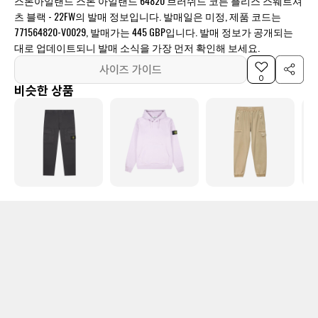
스톤아일랜드 스톤 아일랜드 64820 브러쉬드 코튼 플리스 스웨트셔
츠 블랙 - 22FW의 발매 정보입니다. 발매일은 미정, 제품 코드는
771564820-V0029, 발매가는 445 GBP입니다. 발매 정보가 공개되는
대로 업데이트되니 발매 소식을 가장 먼저 확인해 보세요.
사이즈 가이드
0
비슷한 상품