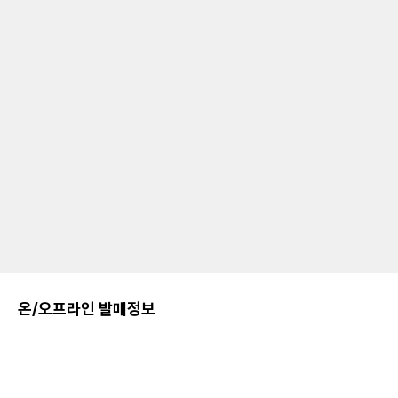
온/오프라인 발매정보