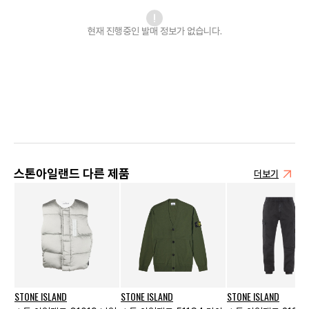
현재 진행중인 발매
정보가 없습니다.
스톤아일랜드 다른 제품
더보기
STONE ISLAND
STONE ISLAND
STONE ISLAND