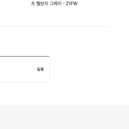
츠 멜란지 그레이 - 21FW
등록