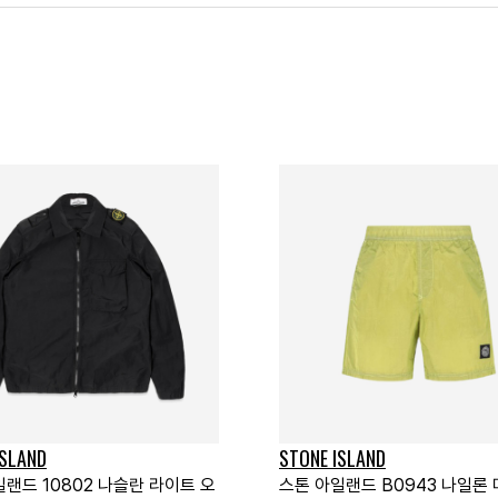
ISLAND
STONE ISLAND
랜드 10802 나슬란 라이트 오
스톤 아일랜드 B0943 나일론 