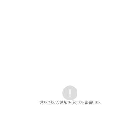
현재 진행중인 발매
정보가 없습니다.