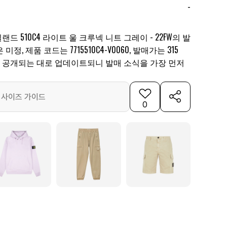
-
 510C4 라이트 울 크루넥 니트 그레이 - 22FW의 발
정, 제품 코드는 7715510C4-V0060, 발매가는 315
가 공개되는 대로 업데이트되니 발매 소식을 가장 먼저
사이즈 가이드
0