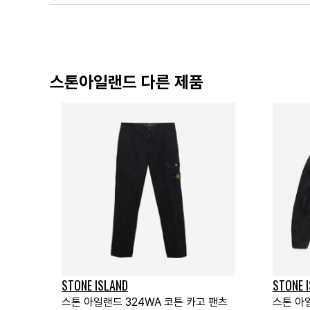
스톤아일랜드 다른 제품
STONE ISLAND
STONE 
스톤 아일랜드 324WA 코튼 카고 팬츠
스톤 아일