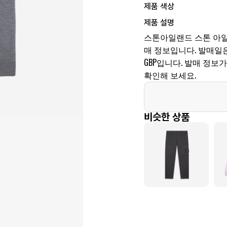
제품 색상
제품 설명
스톤아일랜드 스톤 아일랜드
매 정보입니다. 발매일은 미
GBP입니다. 발매 정보
확인해 보세요.
비슷한 상품