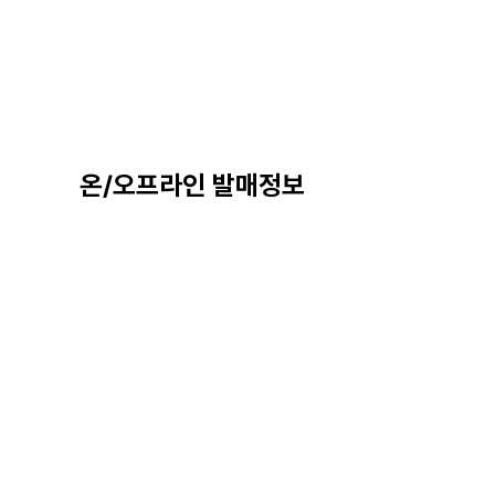
온/오프라인 발매정보