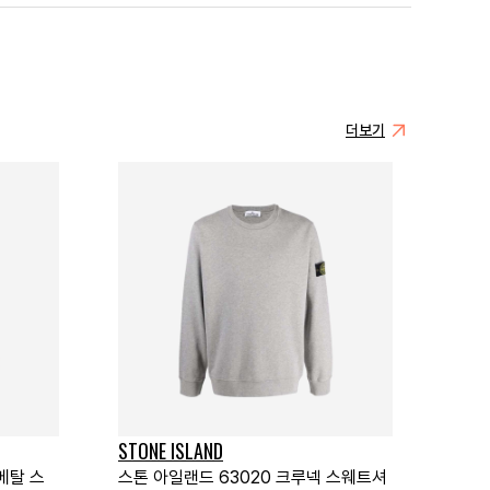
더보기
STONE ISLAND
메탈 스
스톤 아일랜드 63020 크루넥 스웨트셔