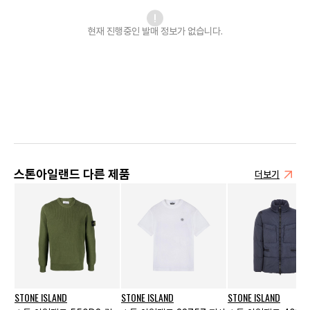
현재 진행중인 발매
정보가 없습니다.
스톤아일랜드 다른 제품
더보기
STONE ISLAND
STONE ISLAND
STONE ISLAND