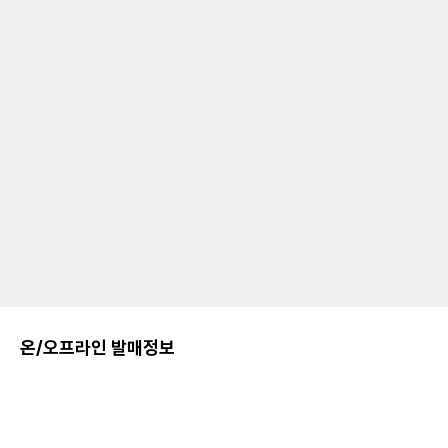
온/오프라인 발매정보