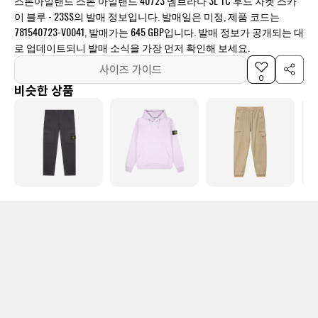
스톤아일랜드 스톤 아일랜드 40723 멤브라나 3L TC 후드 자켓 스카
이 블루 - 23SS의 발매 정보입니다. 발매일은 미정, 제품 코드는
781540723-V0041, 발매가는 645 GBP입니다. 발매 정보가 공개되는 대
로 업데이트되니 발매 소식을 가장 먼저 확인해 보세요.
사이즈 가이드
0
비슷한 상품