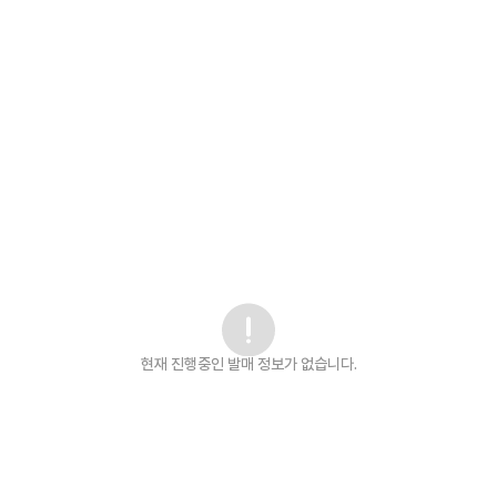
현재 진행중인 발매
정보가 없습니다.