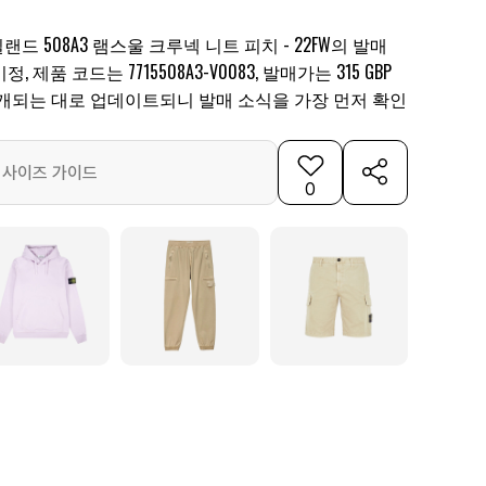
 508A3 램스울 크루넥 니트 피치 - 22FW의 발매
제품 코드는 7715508A3-V0083, 발매가는 315 GBP
공개되는 대로 업데이트되니 발매 소식을 가장 먼저 확인
사이즈 가이드
0