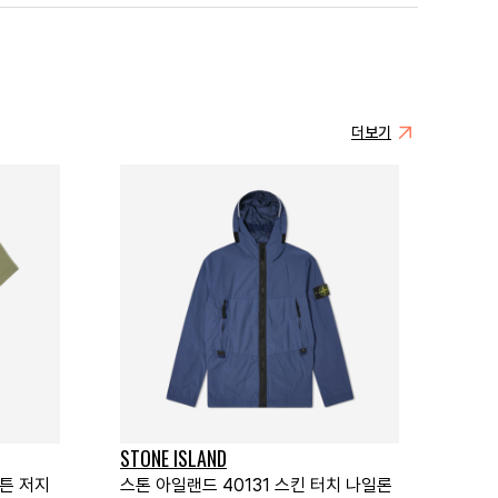
더보기
STONE ISLAND
코튼 저지
스톤 아일랜드 40131 스킨 터치 나일론