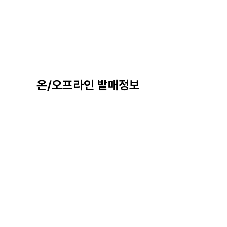
온/오프라인 발매정보