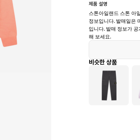
제품 설명
스톤아일랜드 스톤 아일랜드
정보입니다. 발매일은 미정, 
입니다. 발매 정보가 
해 보세요.
비슷한 상품