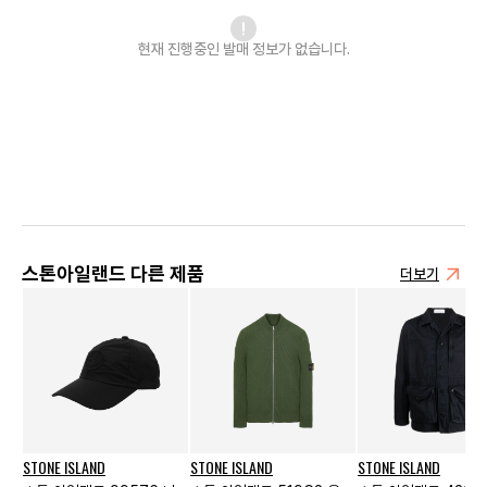
현재 진행중인 발매
정보가 없습니다.
스톤아일랜드 다른 제품
더보기
STONE ISLAND
STONE ISLAND
STONE ISLAND