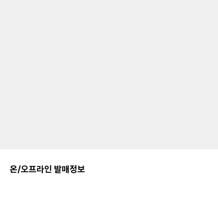
온/오프라인 발매정보