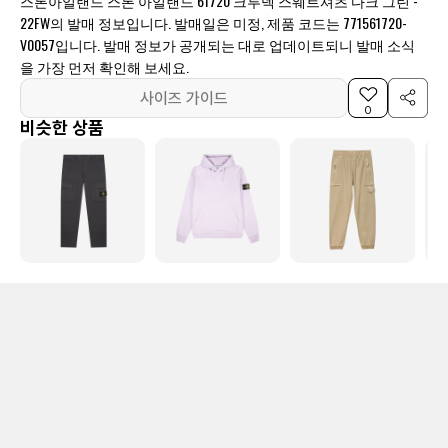
스톤아일랜드 스톤 아일랜드 61720 크루넥 스웨트셔츠 다크 그린 -
22FW의 발매 정보입니다. 발매일은 미정, 제품 코드는 771561720-
V0057입니다. 발매 정보가 공개되는 대로 업데이트되니 발매 소식
을 가장 먼저 확인해 보세요.
사이즈 가이드
0
비슷한 상품