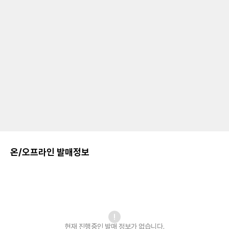
온/오프라인 발매정보
현재 진행중인 발매
정보가 없습니다.