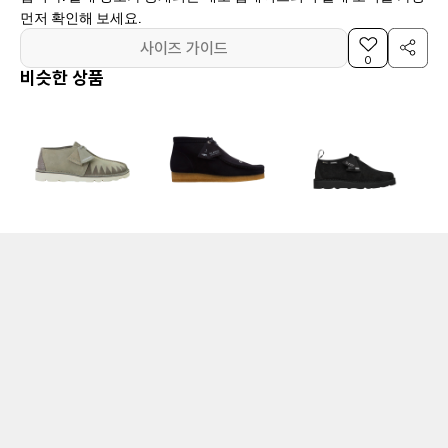
먼저 확인해 보세요.
사이즈 가이드
0
비슷한 상품