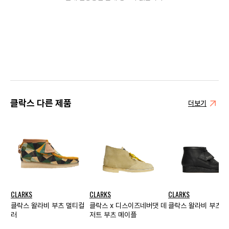
클락스 다른 제품
더보기
CLARKS
CLARKS
CLARKS
클락스 왈라비 부츠 멀티컬
클락스 x 디스이즈네버댓 데
클락스 왈라비 부츠 
러
저트 부츠 메이플