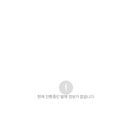
현재 진행중인 발매
정보가 없습니다.