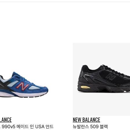
LANCE
NEW BALANCE
990v5 메이드 인 USA 안드
뉴발란스 509 블랙