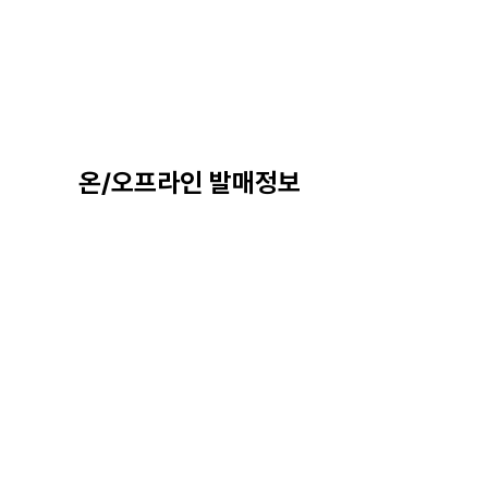
온/오프라인 발매정보