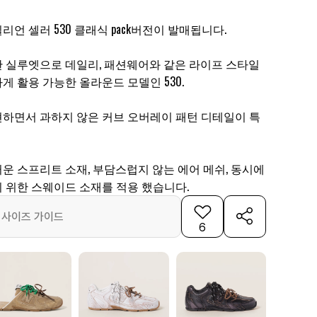
언 셀러 530 클래식 pack버전이 발매됩니다.
 실루엣으로 데일리, 패션웨어와 같은 라이프 스타일
 활용 가능한 올라운드 모델인 530.
하면서 과하지 않은 커브 오버레이 패턴 디테일이 특
운 스프리트 소재, 부담스럽지 않는 에어 메쉬, 동시에
 위한 스웨이드 소재를 적용 했습니다.
사이즈 가이드
6