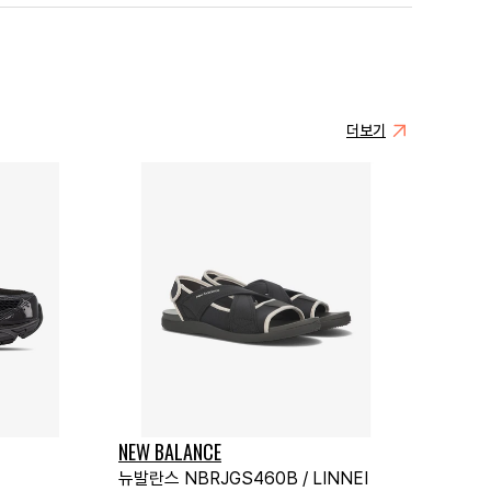
더보기
NEW BALANCE
뉴발란스 NBRJGS460B / LINNEI