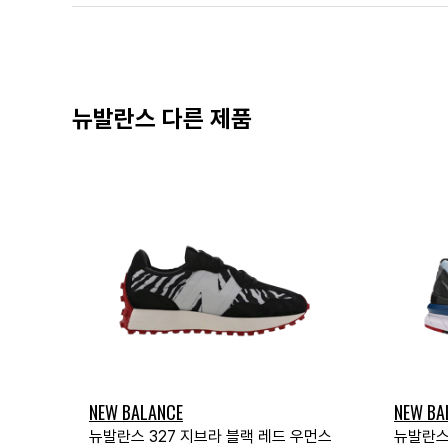
뉴발란스 다른 제품
NEW BALANCE
NEW BA
뉴발란스 327 지브라 블랙 레드 우먼스
뉴발란스 