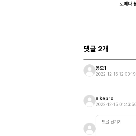
로메다 
댓글 2개
응모1
2022-12-16 12:03:19
nikepro
2022-12-15 01:43:5