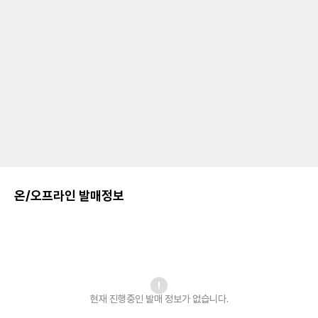
온/오프라인 발매정보
현재 진행중인 발매
정보가 없습니다.