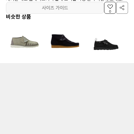
사이즈 가이드
0
비슷한 상품