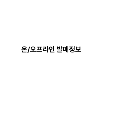
온/오프라인 발매정보