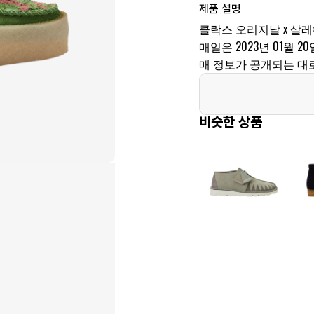
제품 설명
클락스 오리지날 x 살레
매일은 2023년 01월 20일
매 정보가 공개되는 대
비슷한 상품