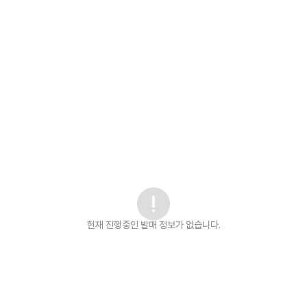
현재 진행중인 발매
정보가 없습니다.