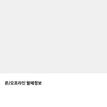
온/오프라인 발매정보