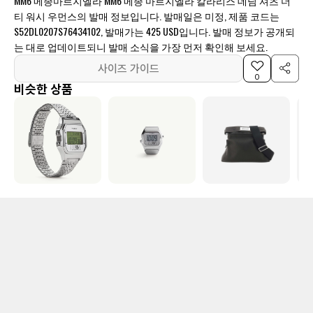
MM6 메종마르지엘라 MM6 메종 마르지엘라 칼라리스 데님 셔츠 더
티 워시 우먼스의 발매 정보입니다. 발매일은 미정, 제품 코드는
S52DL0207S76434102, 발매가는 425 USD입니다. 발매 정보가 공개되
는 대로 업데이트되니 발매 소식을 가장 먼저 확인해 보세요.
사이즈 가이드
0
비슷한 상품