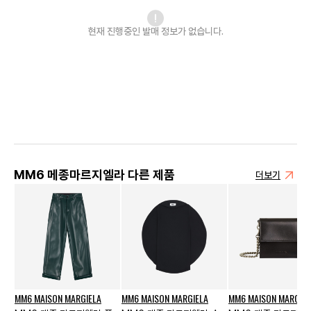
현재 진행중인 발매
정보가 없습니다.
MM6 메종마르지엘라 다른 제품
더보기
MM6 MAISON MARGIELA
MM6 MAISON MARGIELA
MM6 MAISON MARGIEL