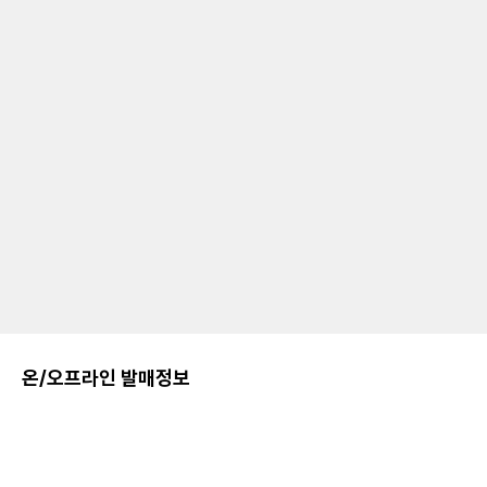
온/오프라인 발매정보