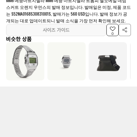
MM6 메종마르지엘라 MM6 메종 마르지엘라 트롬피 엘오에일 데님
스커트 오렌지 우먼스의 발매 정보입니다. 발매일은 미정, 제품 코드
는 S52MA0168S30831001S, 발매가는 560 USD입니다. 발매 정보가 공
개되는 대로 업데이트되니 발매 소식을 가장 먼저 확인해 보세요.
사이즈 가이드
0
비슷한 상품