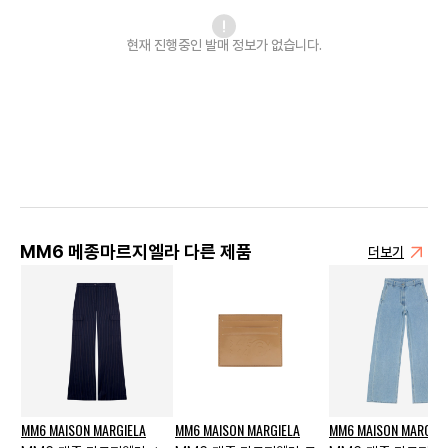
현재 진행중인 발매
정보가 없습니다.
MM6 메종마르지엘라 다른 제품
더보기
MM6 MAISON MARGIELA
MM6 MAISON MARGIELA
MM6 MAISON MARGIEL