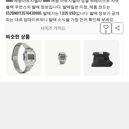
MM6 메종마르지엘라 MM6 메종 마르지엘라 싱글 브레이스트 자켓
블랙 우먼스의 발매 정보입니다. 발매일은 미정, 제품 코드는
S52BN0113S76430900, 발매가는 1,035 USD입니다. 발매 정보가 공개
되는 대로 업데이트되니 발매 소식을 가장 먼저 확인해 보세요.
사이즈 가이드
0
비슷한 상품