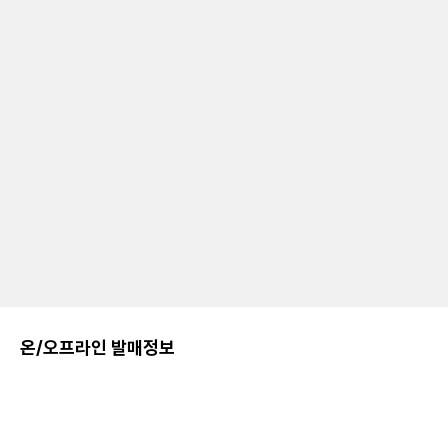
온/오프라인 발매정보