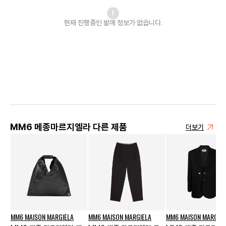
현재 진행중인 발매
정보가 없습니다.
MM6 메종마르지엘라 다른 제품
더보기
MM6 MAISON MARGIELA
MM6 MAISON MARGIELA
MM6 MAISON MARGIEL